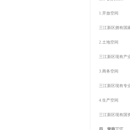
1.开放空间
三江新区拥有国
2.土地空间
三江新区现有产业用
3.商务空间
三江新区现有专业
4.生产空间
三江新区现有国资
四、营商三江