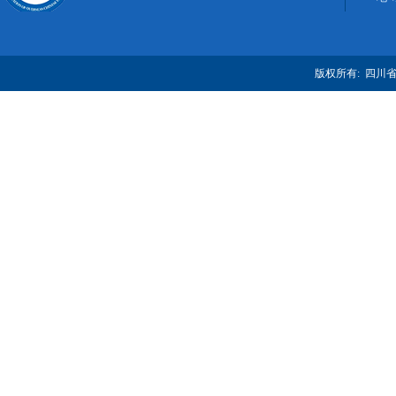
版权所有: 四