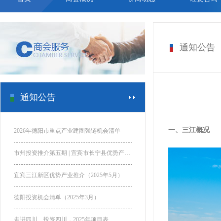
通知公告
通知公告
一、三江概况
2026年德阳市重点产业建圈强链机会清单
市州投资推介第五期 | 宜宾市长宁县优势产业推介
宜宾三江新区优势产业推介（2025年5月）
德阳投资机会清单（2025年3月）
走进四川、投资四川，2025年项目表