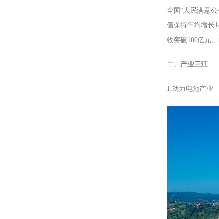
全国“人民满意公
值保持年均增长1
收突破100亿元
二、产业三江
1.动力电池产业