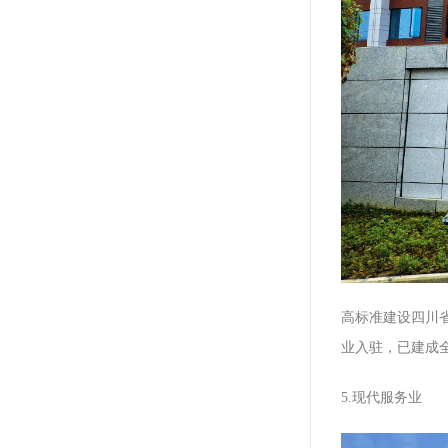
高标准建设四川
业入驻，已建成
5.现代服务业